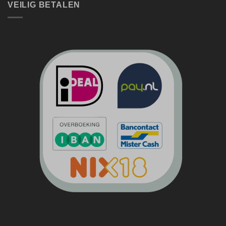
VEILIG BETALEN