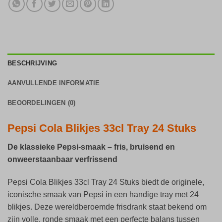
BESCHRIJVING
AANVULLENDE INFORMATIE
BEOORDELINGEN (0)
Pepsi Cola Blikjes 33cl Tray 24 Stuks
De klassieke Pepsi-smaak – fris, bruisend en
onweerstaanbaar verfrissend
Pepsi Cola Blikjes 33cl Tray 24 Stuks biedt de originele,
iconische smaak van Pepsi in een handige tray met 24
blikjes. Deze wereldberoemde frisdrank staat bekend om
zijn volle, ronde smaak met een perfecte balans tussen