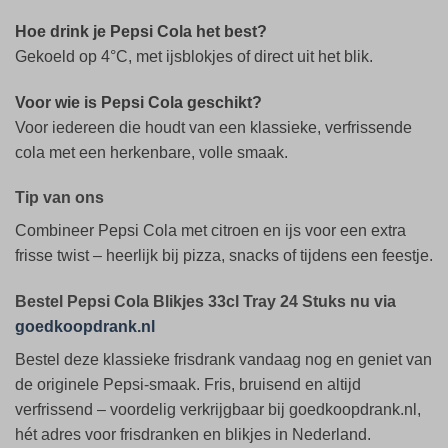
Hoe drink je Pepsi Cola het best?
Gekoeld op 4°C, met ijsblokjes of direct uit het blik.
Voor wie is Pepsi Cola geschikt?
Voor iedereen die houdt van een klassieke, verfrissende
cola met een herkenbare, volle smaak.
Tip van ons
Combineer Pepsi Cola met citroen en ijs voor een extra
frisse twist – heerlijk bij pizza, snacks of tijdens een feestje.
Bestel Pepsi Cola Blikjes 33cl Tray 24 Stuks nu via
goedkoopdrank.nl
Bestel deze klassieke frisdrank vandaag nog en geniet van
de originele Pepsi-smaak. Fris, bruisend en altijd
verfrissend – voordelig verkrijgbaar bij goedkoopdrank.nl,
hét adres voor frisdranken en blikjes in Nederland.