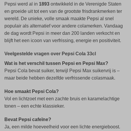
Pepsi werd al in
1893
ontwikkeld in de Verenigde Staten
en groeide uit tot een van de grootste frisdrankmerken ter
wereld. De unieke, volle smaak maakte Pepsi al snel
populair als alternatief voor andere colamerken. Vandaag
de dag wordt Pepsi in meer dan 200 landen verkocht en
blijft het een icoon van verfrissing, energie en positiviteit.
Veelgestelde vragen over Pepsi Cola 33cl
Wat is het verschil tussen Pepsi en Pepsi Max?
Pepsi Cola bevat suiker, terwijl Pepsi Max suikervrij is –
maar beide hebben dezelfde verfrissende colasmaak.
Hoe smaakt Pepsi Cola?
Vol en lichtzoet met een zachte bruis en karamelachtige
tonen – een echte klassieker.
Bevat Pepsi cafeïne?
Ja, een milde hoeveelheid voor een lichte energieboost.