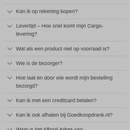
Kan ik op rekening kopen?
Levertijd – Hoe snel komt mijn Cargo-
levering?
Wat als een product niet op voorraad is?
Wie is de bezorger?
Hoe laat en door wie wordt mijn bestelling
bezorgd?
Kan ik met een creditcard betalen?
Kan ik ook afhalen bij Goedkoopdrank.nl?
Waar is het Afhaal Adres van