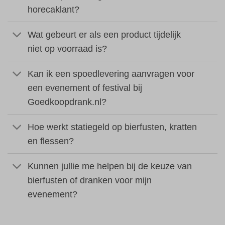
horecaklant?
Wat gebeurt er als een product tijdelijk
niet op voorraad is?
Kan ik een spoedlevering aanvragen voor
een evenement of festival bij
Goedkoopdrank.nl?
Hoe werkt statiegeld op bierfusten, kratten
en flessen?
Kunnen jullie me helpen bij de keuze van
bierfusten of dranken voor mijn
evenement?