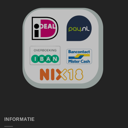
INFORMATIE