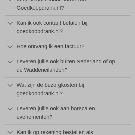
Goedkoopdrank.nl?
Kan ik ook contant betalen bij
goedkoopdrank.nl?
Hoe ontvang ik een factuur?
Leveren jullie ook buiten Nederland of op
de Waddeneilanden?
Wat zijn de bezorgkosten bij
goedkoopdrank.nl?
Leveren jullie ook aan horeca en
evenementen?
Kan ik op rekening bestellen als