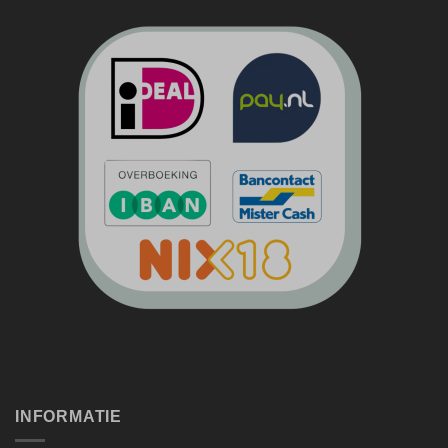
INFORMATIE