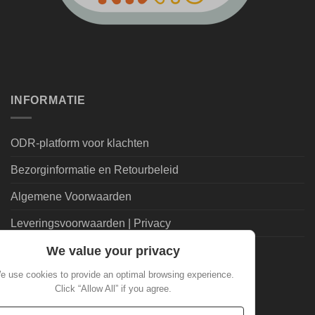
INFORMATIE
ODR-platform voor klachten
Bezorginformatie en Retourbeleid
Algemene Voorwaarden
Leveringsvoorwaarden | Privacy
We value your privacy
Goedkoopdrank.nl Informatie
e use cookies to provide an optimal browsing experience.
ALGEMEEN
Click “Allow All” if you agree.