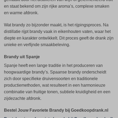
en staat bekend om zijn rijke aroma’s, complexe smaken
en warme afdronk.
Wat brandy zo bijzonder maakt, is het rijpingsproces. Na
distillatie rijpt brandy vaak in eikenhouten vaten, waar het
diepte en karakter ontwikkelt. Dit proces geeft de drank zijn
unieke en verfijnde smaakbeleving.
Brandy uit Spanje
Spanje heeft een lange traditie in het produceren van
hoogwaardige brandy’s. Spaanse brandy onderscheidt
zich door specifieke druivensoorten en traditionele
productiemethoden, wat resulteert in een harmonieuze
combinatie van fruitige tonen, subtiele kruidigheid en een
zijdezachte afdronk.
Bestel Jouw Favoriete Brandy bij Goedkoopdrank.nl