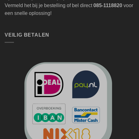
Vermeld het bij je bestelling of bel direct
085-1118820
voor
een snelle oplossing!
VEILIG BETALEN