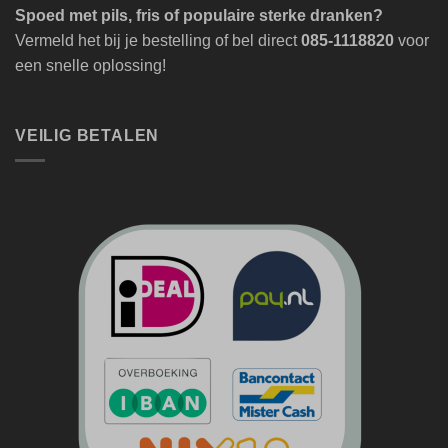
Spoed met pils, fris of populaire sterke dranken?
Vermeld het bij je bestelling of bel direct
085-1118820
voor
een snelle oplossing!
VEILIG BETALEN