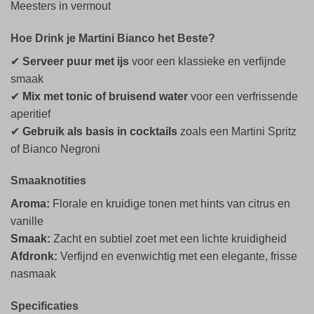
Meesters in vermout
Hoe Drink je Martini Bianco het Beste?
✔
Serveer puur met ijs
voor een klassieke en verfijnde
smaak
✔
Mix met tonic of bruisend water
voor een verfrissende
aperitief
✔
Gebruik als basis in cocktails
zoals een Martini Spritz
of Bianco Negroni
Smaaknotities
Aroma:
Florale en kruidige tonen met hints van citrus en
vanille
Smaak:
Zacht en subtiel zoet met een lichte kruidigheid
Afdronk:
Verfijnd en evenwichtig met een elegante, frisse
nasmaak
Specificaties