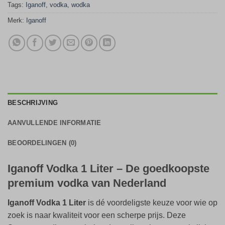
Tags:
Iganoff
,
vodka
,
wodka
Merk:
Iganoff
BESCHRIJVING
AANVULLENDE INFORMATIE
BEOORDELINGEN (0)
Iganoff Vodka 1 Liter – De goedkoopste
premium vodka van Nederland
Iganoff Vodka 1 Liter
is dé voordeligste keuze voor wie op
zoek is naar kwaliteit voor een scherpe prijs. Deze