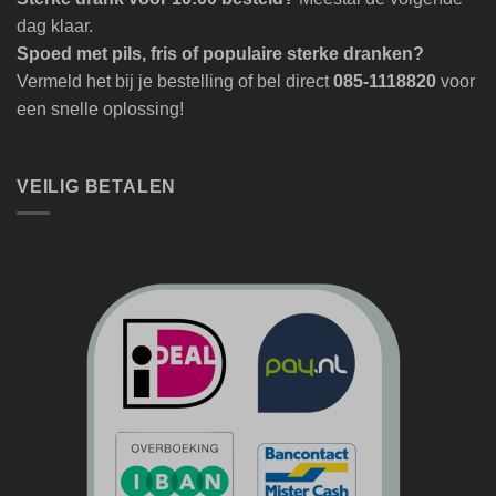
dag klaar.
Spoed met pils, fris of populaire sterke dranken?
Vermeld het bij je bestelling of bel direct
085-1118820
voor
een snelle oplossing!
VEILIG BETALEN