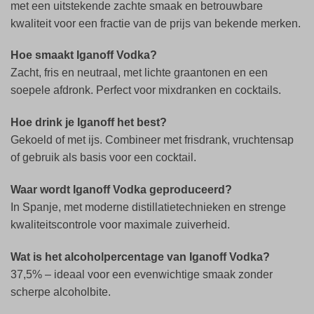
met een uitstekende zachte smaak en betrouwbare
kwaliteit voor een fractie van de prijs van bekende merken.
Hoe smaakt Iganoff Vodka?
Zacht, fris en neutraal, met lichte graantonen en een
soepele afdronk. Perfect voor mixdranken en cocktails.
Hoe drink je Iganoff het best?
Gekoeld of met ijs. Combineer met frisdrank, vruchtensap
of gebruik als basis voor een cocktail.
Waar wordt Iganoff Vodka geproduceerd?
In Spanje, met moderne distillatietechnieken en strenge
kwaliteitscontrole voor maximale zuiverheid.
Wat is het alcoholpercentage van Iganoff Vodka?
37,5% – ideaal voor een evenwichtige smaak zonder
scherpe alcoholbite.