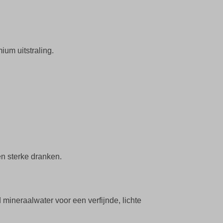
ium uitstraling.
n sterke dranken.
 mineraalwater voor een verfijnde, lichte