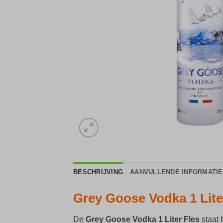
BESCHRIJVING
AANVULLENDE INFORMATIE
Grey Goose Vodka 1 Lit
De
Grey Goose Vodka 1 Liter Fles
staat 