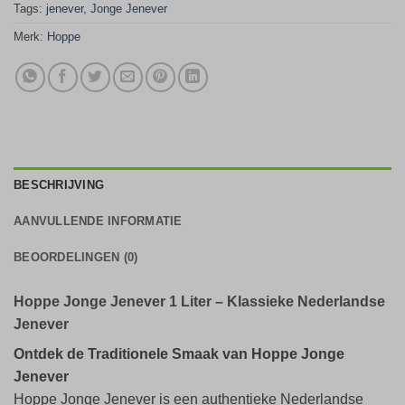
Tags:
jenever
,
Jonge Jenever
Merk:
Hoppe
BESCHRIJVING
AANVULLENDE INFORMATIE
BEOORDELINGEN (0)
Hoppe Jonge Jenever 1 Liter – Klassieke Nederlandse
Jenever
Ontdek de Traditionele Smaak van Hoppe Jonge
Jenever
Hoppe Jonge Jenever is een authentieke Nederlandse