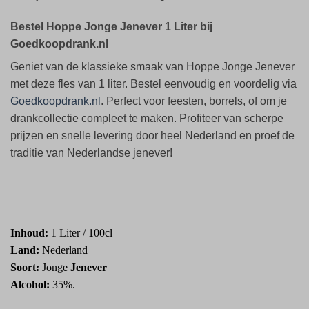
Bestel Hoppe Jonge Jenever 1 Liter bij
Goedkoopdrank.nl
Geniet van de klassieke smaak van Hoppe Jonge Jenever
met deze fles van 1 liter. Bestel eenvoudig en voordelig via
Goedkoopdrank.nl
. Perfect voor feesten, borrels, of om je
drankcollectie compleet te maken. Profiteer van scherpe
prijzen en snelle levering door heel Nederland en proef de
traditie van Nederlandse jenever!
Inhoud:
1 Liter / 100cl
Land:
Nederland
Soort:
Jonge
Jenever
Alcohol:
35%.