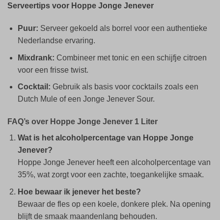
Serveertips voor Hoppe Jonge Jenever
Puur:
Serveer gekoeld als borrel voor een authentieke
Nederlandse ervaring.
Mixdrank:
Combineer met tonic en een schijfje citroen
voor een frisse twist.
Cocktail:
Gebruik als basis voor cocktails zoals een
Dutch Mule of een Jonge Jenever Sour.
FAQ’s over Hoppe Jonge Jenever 1 Liter
Wat is het alcoholpercentage van Hoppe Jonge
Jenever?
Hoppe Jonge Jenever heeft een alcoholpercentage van
35%, wat zorgt voor een zachte, toegankelijke smaak.
Hoe bewaar ik jenever het beste?
Bewaar de fles op een koele, donkere plek. Na opening
blijft de smaak maandenlang behouden.