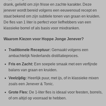
drank, geliefd om zijn frisse en zachte karakter. Deze
jenever wordt bereid volgens een eeuwenoud recept en
staat bekend om zijn subtiele tonen van graan en kruiden.
De fles van 1 liter is perfect voor liefhebbers van een
klassieke borrel of als basis voor mixdranken.
Waarom Kiezen voor Hoppe Jonge Jenever?
Traditionele Receptuur:
Gemaakt volgens een
ambachtelijk Nederlands distillatieproces.
Fris en Zacht:
Een soepele smaak met een verfijnde
balans van graan en kruiden.
Veelzijdig:
Heerlijk puur, met ijs, of in klassieke mixen
zoals een Jenever & Tonic.
Grote Fles:
De 1-liter fles is ideaal voor feesten, borrels,
of om altijd op voorraad te hebben.