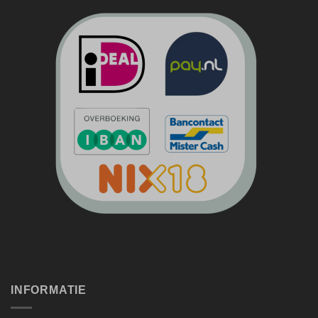
INFORMATIE