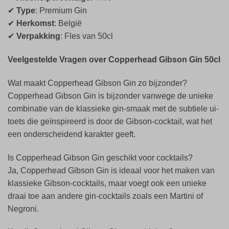
✔
Type
: Premium Gin
✔
Herkomst
: België
✔
Verpakking
: Fles van 50cl
Veelgestelde Vragen over Copperhead Gibson Gin 50cl
Wat maakt Copperhead Gibson Gin zo bijzonder?
Copperhead Gibson Gin is bijzonder vanwege de unieke
combinatie van de klassieke gin-smaak met de subtiele ui-
toets die geïnspireerd is door de Gibson-cocktail, wat het
een onderscheidend karakter geeft.
Is Copperhead Gibson Gin geschikt voor cocktails?
Ja, Copperhead Gibson Gin is ideaal voor het maken van
klassieke Gibson-cocktails, maar voegt ook een unieke
draai toe aan andere gin-cocktails zoals een Martini of
Negroni.