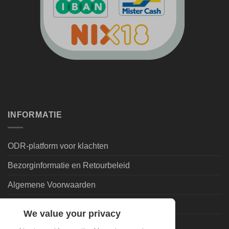
INFORMATIE
ODR-platform voor klachten
Bezorginformatie en Retourbeleid
Algemene Voorwaarden
Leveringsvoorwaarden | Privacy
We value your privacy
Goedkoopdrank.nl Informatie