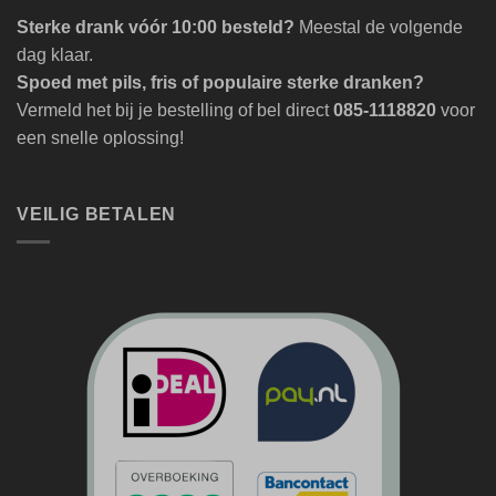
Sterke drank vóór 10:00 besteld?
Meestal de volgende
dag klaar.
Spoed met pils, fris of populaire sterke dranken?
Vermeld het bij je bestelling of bel direct
085-1118820
voor
een snelle oplossing!
VEILIG BETALEN