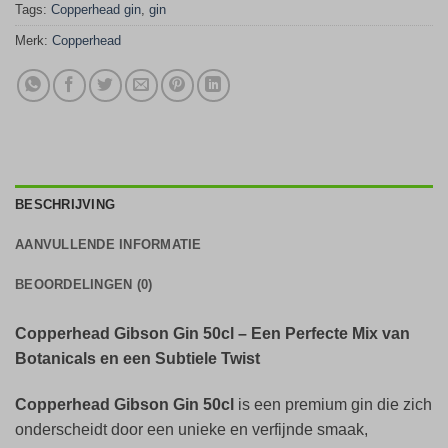
Tags:
Copperhead gin
,
gin
Merk:
Copperhead
BESCHRIJVING
AANVULLENDE INFORMATIE
BEOORDELINGEN (0)
Copperhead Gibson Gin 50cl – Een Perfecte Mix van
Botanicals en een Subtiele Twist
Copperhead Gibson Gin 50cl
is een premium gin die zich
onderscheidt door een unieke en verfijnde smaak,