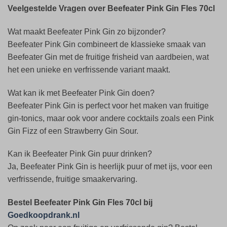
Veelgestelde Vragen over Beefeater Pink Gin Fles 70cl
Wat maakt Beefeater Pink Gin zo bijzonder?
Beefeater Pink Gin combineert de klassieke smaak van
Beefeater Gin met de fruitige frisheid van aardbeien, wat
het een unieke en verfrissende variant maakt.
Wat kan ik met Beefeater Pink Gin doen?
Beefeater Pink Gin is perfect voor het maken van fruitige
gin-tonics, maar ook voor andere cocktails zoals een Pink
Gin Fizz of een Strawberry Gin Sour.
Kan ik Beefeater Pink Gin puur drinken?
Ja, Beefeater Pink Gin is heerlijk puur of met ijs, voor een
verfrissende, fruitige smaakervaring.
Bestel Beefeater Pink Gin Fles 70cl bij
Goedkoopdrank.nl