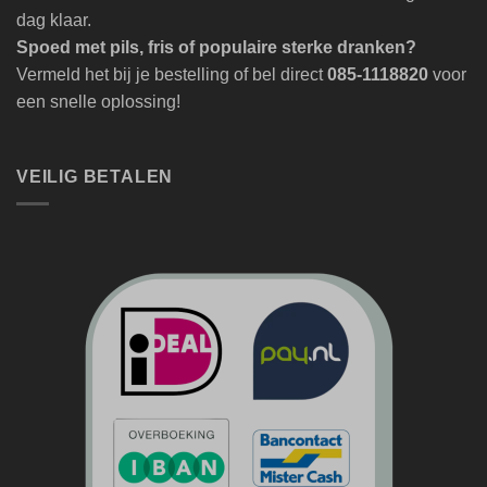
dag klaar.
Spoed met pils, fris of populaire sterke dranken?
Vermeld het bij je bestelling of bel direct
085-1118820
voor
een snelle oplossing!
VEILIG BETALEN