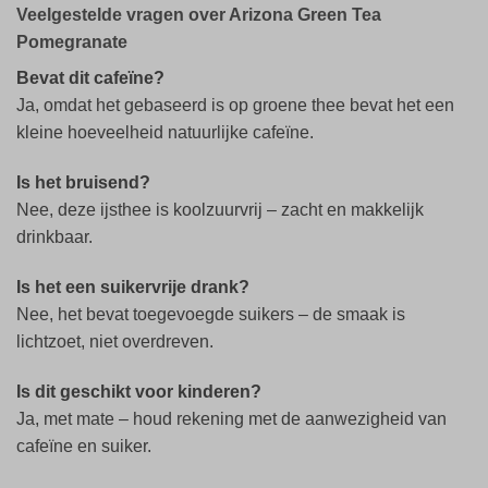
Veelgestelde vragen over Arizona Green Tea
Pomegranate
Bevat dit cafeïne?
Ja, omdat het gebaseerd is op groene thee bevat het een
kleine hoeveelheid natuurlijke cafeïne.
Is het bruisend?
Nee, deze ijsthee is koolzuurvrij – zacht en makkelijk
drinkbaar.
Is het een suikervrije drank?
Nee, het bevat toegevoegde suikers – de smaak is
lichtzoet, niet overdreven.
Is dit geschikt voor kinderen?
Ja, met mate – houd rekening met de aanwezigheid van
cafeïne en suiker.