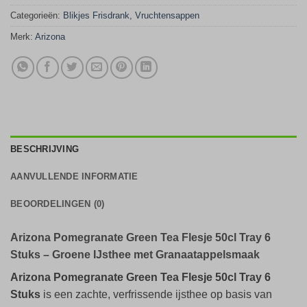
Categorieën:
Blikjes Frisdrank
,
Vruchtensappen
Merk:
Arizona
BESCHRIJVING
AANVULLENDE INFORMATIE
BEOORDELINGEN (0)
Arizona Pomegranate Green Tea Flesje 50cl Tray 6
Stuks – Groene IJsthee met Granaatappelsmaak
Arizona Pomegranate Green Tea Flesje 50cl Tray 6
Stuks
is een zachte, verfrissende ijsthee op basis van