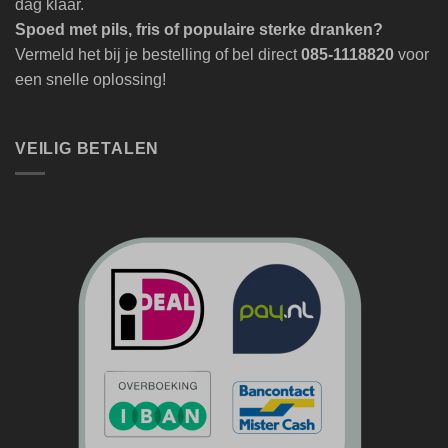
dag klaar.
Spoed met pils, fris of populaire sterke dranken?
Vermeld het bij je bestelling of bel direct
085-1118820
voor
een snelle oplossing!
VEILIG BETALEN