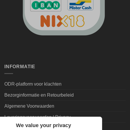
INFORMATIE
ODR-platform voor klachten
Bezorginformatie en Retourbeleid
Algemene Voorwaarden
Leveringsvoorwaarden | Privacy
We value your privacy
Goedkoopdrank.nl Informatie