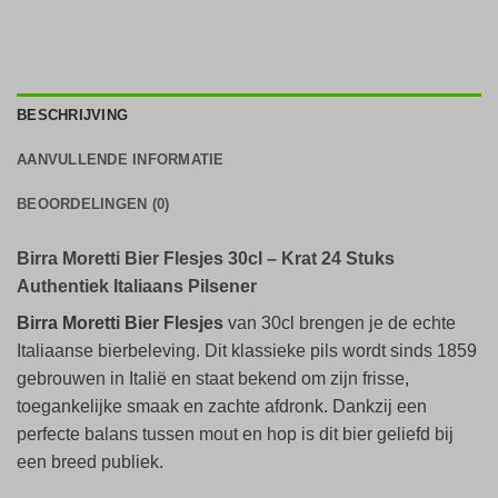
BESCHRIJVING
AANVULLENDE INFORMATIE
BEOORDELINGEN (0)
Birra Moretti Bier Flesjes 30cl – Krat 24 Stuks
Authentiek Italiaans Pilsener
Birra Moretti Bier Flesjes
van 30cl brengen je de echte
Italiaanse bierbeleving. Dit klassieke pils wordt sinds 1859
gebrouwen in Italië en staat bekend om zijn frisse,
toegankelijke smaak en zachte afdronk. Dankzij een
perfecte balans tussen mout en hop is dit bier geliefd bij
een breed publiek.