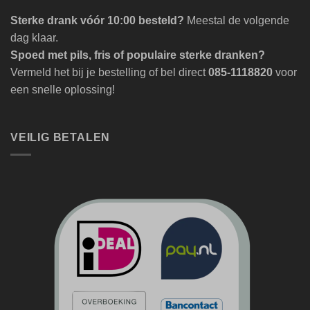
Sterke drank vóór 10:00 besteld?
Meestal de volgende
dag klaar.
Spoed met pils, fris of populaire sterke dranken?
Vermeld het bij je bestelling of bel direct
085-1118820
voor
een snelle oplossing!
VEILIG BETALEN