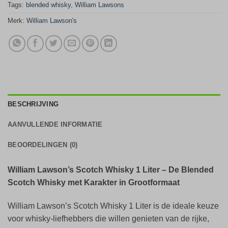
Tags:
blended whisky
,
William Lawsons
Merk:
William Lawson's
BESCHRIJVING
AANVULLENDE INFORMATIE
BEOORDELINGEN (0)
William Lawson’s Scotch Whisky 1 Liter – De Blended
Scotch Whisky met Karakter in Grootformaat
William Lawson’s Scotch Whisky 1 Liter is de ideale keuze
voor whisky-liefhebbers die willen genieten van de rijke,