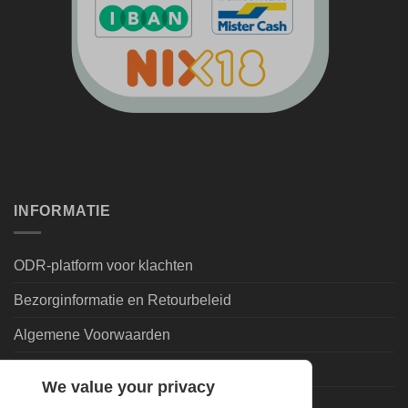
INFORMATIE
ODR-platform voor klachten
Bezorginformatie en Retourbeleid
Algemene Voorwaarden
Leveringsvoorwaarden | Privacy
We value your privacy
Goedkoopdrank.nl Informatie