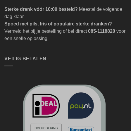
Sterke drank vóór 10:00 besteld?
Meestal de volgende
dag klaar.
Spoed met pils, fris of populaire sterke dranken?
Vermeld het bij je bestelling of bel direct
085-1118820
voor
een snelle oplossing!
VEILIG BETALEN