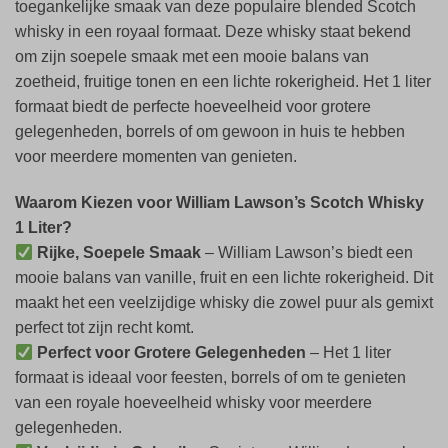
toegankelijke smaak van deze populaire blended Scotch
whisky in een royaal formaat. Deze whisky staat bekend
om zijn soepele smaak met een mooie balans van
zoetheid, fruitige tonen en een lichte rokerigheid. Het 1 liter
formaat biedt de perfecte hoeveelheid voor grotere
gelegenheden, borrels of om gewoon in huis te hebben
voor meerdere momenten van genieten.
Waarom Kiezen voor William Lawson’s Scotch Whisky
1 Liter?
Rijke, Soepele Smaak
– William Lawson’s biedt een
mooie balans van vanille, fruit en een lichte rokerigheid. Dit
maakt het een veelzijdige whisky die zowel puur als gemixt
perfect tot zijn recht komt.
Perfect voor Grotere Gelegenheden
– Het 1 liter
formaat is ideaal voor feesten, borrels of om te genieten
van een royale hoeveelheid whisky voor meerdere
gelegenheden.