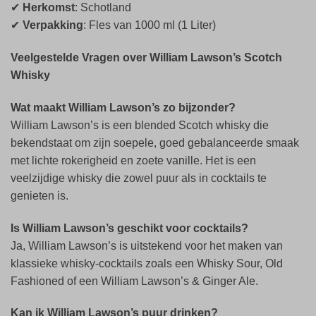
✔
Herkomst
: Schotland
✔
Verpakking
: Fles van 1000 ml (1 Liter)
Veelgestelde Vragen over William Lawson’s Scotch
Whisky
Wat maakt William Lawson’s zo bijzonder?
William Lawson’s is een blended Scotch whisky die
bekendstaat om zijn soepele, goed gebalanceerde smaak
met lichte rokerigheid en zoete vanille. Het is een
veelzijdige whisky die zowel puur als in cocktails te
genieten is.
Is William Lawson’s geschikt voor cocktails?
Ja, William Lawson’s is uitstekend voor het maken van
klassieke whisky-cocktails zoals een Whisky Sour, Old
Fashioned of een William Lawson’s & Ginger Ale.
Kan ik William Lawson’s puur drinken?