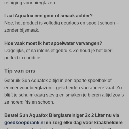
reiniging voor bierglazen.
Laat Aquafox een geur of smaak achter?
Nee, het product is volledig geurloos en spoelt schoon –
zonder bijsmaak.
Hoe vaak moet ik het spoelwater vervangen?
Dagelijks, of na intensief gebruik. Zo houd je het bier
perfect in conditie.
Tip van ons
Gebruik Sun Aquafox altijd in een aparte spoelbak of
emmer voor bierglazen – gescheiden van andere vaat. Zo
blijft je schuimkraag stevig en smaken je bieren altijd zoals
ze horen: fris en schoon.
Bestel Sun Aquafox Bierglasreiniger 2x 2 Liter nu via
goedkoopdrank.nl
en zorg elke dag voor kraakheldere