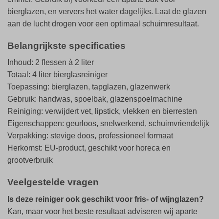
bierglazen, en ververs het water dagelijks. Laat de glazen
aan de lucht drogen voor een optimaal schuimresultaat.
Belangrijkste specificaties
Inhoud: 2 flessen à 2 liter
Totaal: 4 liter bierglasreiniger
Toepassing: bierglazen, tapglazen, glazenwerk
Gebruik: handwas, spoelbak, glazenspoelmachine
Reiniging: verwijdert vet, lipstick, vlekken en bierresten
Eigenschappen: geurloos, snelwerkend, schuimvriendelijk
Verpakking: stevige doos, professioneel formaat
Herkomst: EU-product, geschikt voor horeca en
grootverbruik
Veelgestelde vragen
Is deze reiniger ook geschikt voor fris- of wijnglazen?
Kan, maar voor het beste resultaat adviseren wij aparte