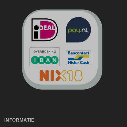
INFORMATIE