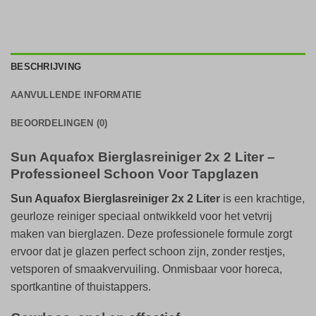
BESCHRIJVING
AANVULLENDE INFORMATIE
BEOORDELINGEN (0)
Sun Aquafox Bierglasreiniger 2x 2 Liter –
Professioneel Schoon Voor Tapglazen
Sun Aquafox Bierglasreiniger 2x 2 Liter
is een krachtige,
geurloze reiniger speciaal ontwikkeld voor het vetvrij
maken van bierglazen. Deze professionele formule zorgt
ervoor dat je glazen perfect schoon zijn, zonder restjes,
vetsporen of smaakvervuiling. Onmisbaar voor horeca,
sportkantine of thuistappers.