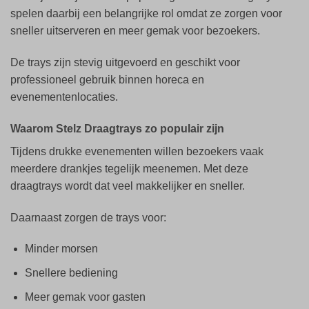
spelen daarbij een belangrijke rol omdat ze zorgen voor
sneller uitserveren en meer gemak voor bezoekers.
De trays zijn stevig uitgevoerd en geschikt voor
professioneel gebruik binnen horeca en
evenementenlocaties.
Waarom Stelz Draagtrays zo populair zijn
Tijdens drukke evenementen willen bezoekers vaak
meerdere drankjes tegelijk meenemen. Met deze
draagtrays wordt dat veel makkelijker en sneller.
Daarnaast zorgen de trays voor:
Minder morsen
Snellere bediening
Meer gemak voor gasten