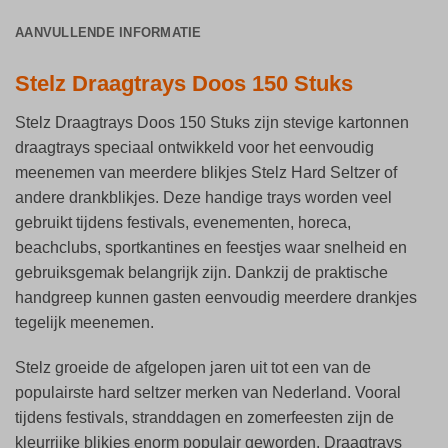
AANVULLENDE INFORMATIE
Stelz Draagtrays Doos 150 Stuks
Stelz Draagtrays Doos 150 Stuks zijn stevige kartonnen
draagtrays speciaal ontwikkeld voor het eenvoudig
meenemen van meerdere blikjes Stelz Hard Seltzer of
andere drankblikjes. Deze handige trays worden veel
gebruikt tijdens festivals, evenementen, horeca,
beachclubs, sportkantines en feestjes waar snelheid en
gebruiksgemak belangrijk zijn. Dankzij de praktische
handgreep kunnen gasten eenvoudig meerdere drankjes
tegelijk meenemen.
Stelz groeide de afgelopen jaren uit tot een van de
populairste hard seltzer merken van Nederland. Vooral
tijdens festivals, stranddagen en zomerfeesten zijn de
kleurrijke blikjes enorm populair geworden. Draagtrays