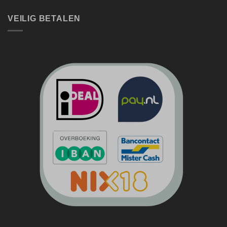
VEILIG BETALEN