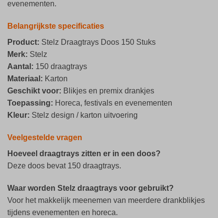
evenementen.
Belangrijkste specificaties
Product:
Stelz Draagtrays Doos 150 Stuks
Merk:
Stelz
Aantal:
150 draagtrays
Materiaal:
Karton
Geschikt voor:
Blikjes en premix drankjes
Toepassing:
Horeca, festivals en evenementen
Kleur:
Stelz design / karton uitvoering
Veelgestelde vragen
Hoeveel draagtrays zitten er in een doos?
Deze doos bevat 150 draagtrays.
Waar worden Stelz draagtrays voor gebruikt?
Voor het makkelijk meenemen van meerdere drankblikjes
tijdens evenementen en horeca.