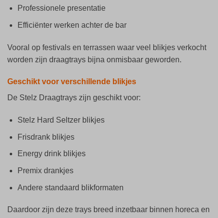
Professionele presentatie
Efficiënter werken achter de bar
Vooral op festivals en terrassen waar veel blikjes verkocht
worden zijn draagtrays bijna onmisbaar geworden.
Geschikt voor verschillende blikjes
De Stelz Draagtrays zijn geschikt voor:
Stelz Hard Seltzer blikjes
Frisdrank blikjes
Energy drink blikjes
Premix drankjes
Andere standaard blikformaten
Daardoor zijn deze trays breed inzetbaar binnen horeca en