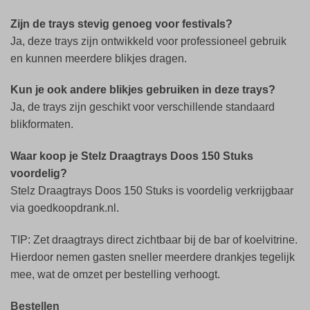
Zijn de trays stevig genoeg voor festivals?
Ja, deze trays zijn ontwikkeld voor professioneel gebruik
en kunnen meerdere blikjes dragen.
Kun je ook andere blikjes gebruiken in deze trays?
Ja, de trays zijn geschikt voor verschillende standaard
blikformaten.
Waar koop je Stelz Draagtrays Doos 150 Stuks
voordelig?
Stelz Draagtrays Doos 150 Stuks is voordelig verkrijgbaar
via goedkoopdrank.nl.
TIP: Zet draagtrays direct zichtbaar bij de bar of koelvitrine.
Hierdoor nemen gasten sneller meerdere drankjes tegelijk
mee, wat de omzet per bestelling verhoogt.
Bestellen