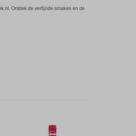
k.nl. Ontdek de verfijnde smaken en de