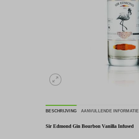
BESCHRIJVING
AANVULLENDE INFORMATIE
Sir Edmond Gin
Bourbon Vanilla Infused