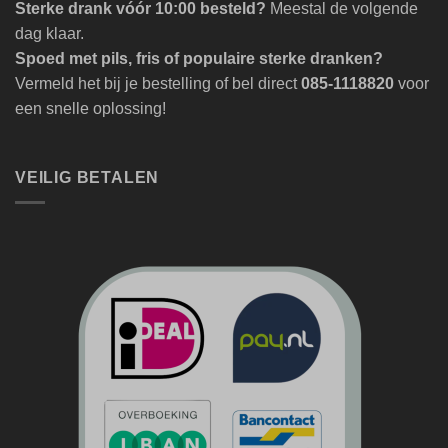
Sterke drank vóór 10:00 besteld?
Meestal de volgende
dag klaar.
Spoed met pils, fris of populaire sterke dranken?
Vermeld het bij je bestelling of bel direct
085-1118820
voor
een snelle oplossing!
VEILIG BETALEN