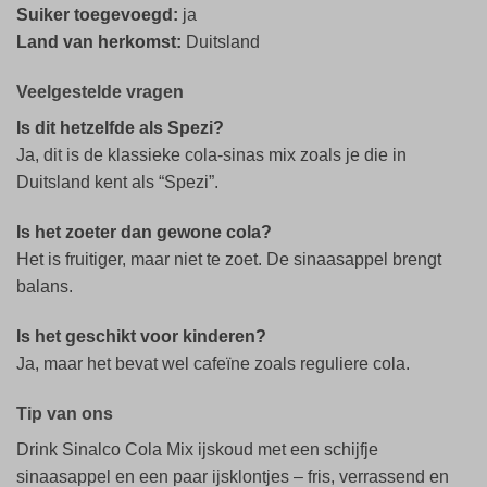
Suiker toegevoegd:
ja
Land van herkomst:
Duitsland
Veelgestelde vragen
Is dit hetzelfde als Spezi?
Ja, dit is de klassieke cola-sinas mix zoals je die in
Duitsland kent als “Spezi”.
Is het zoeter dan gewone cola?
Het is fruitiger, maar niet te zoet. De sinaasappel brengt
balans.
Is het geschikt voor kinderen?
Ja, maar het bevat wel cafeïne zoals reguliere cola.
Tip van ons
Drink Sinalco Cola Mix ijskoud met een schijfje
sinaasappel en een paar ijsklontjes – fris, verrassend en