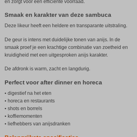
en zorgt voor een efficiënte voorraad.
Smaak en karakter van deze sambuca
Deze likeur heeft een heldere en transparante uitstraling.
De geur is intens met duidelijke tonen van anijs. In de
smaak proef je een krachtige combinatie van zoetheid en
kruidigheid met een uitgesproken anijs karakter.
De afdronk is warm, zacht en langdurig.
Perfect voor after dinner en horeca
• digestief na het eten
• horeca en restaurants
• shots en borrels
• koffiemomenten
• liefhebbers van anijsdranken