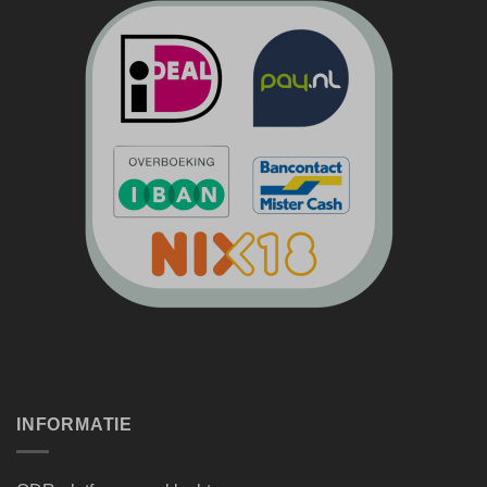
INFORMATIE