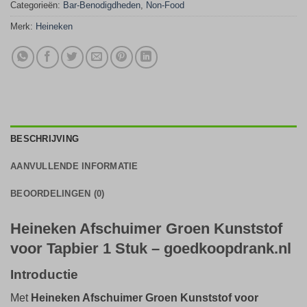
Categorieën:
Bar-Benodigdheden
,
Non-Food
Merk:
Heineken
BESCHRIJVING
AANVULLENDE INFORMATIE
BEOORDELINGEN (0)
Heineken Afschuimer Groen Kunststof
voor Tapbier 1 Stuk – goedkoopdrank.nl
Introductie
Met
Heineken Afschuimer Groen Kunststof voor