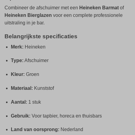
Combineer de afschuimer met een
Heineken Barmat
of
Heineken Bierglazen
voor een complete professionele
uitstraling in je bar.
Belangrijkste specificaties
Merk:
Heineken
Type:
Afschuimer
Kleur:
Groen
Materiaal:
Kunststof
Aantal:
1 stuk
Gebruik:
Voor tapbier, horeca en thuisbars
Land van oorsprong:
Nederland