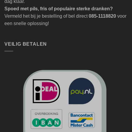
dag klaar.
Spoed met pils, fris of populaire sterke dranken?
Vermeld het bij je bestelling of bel direct
085-1118820
voor
een snelle oplossing!
VEILIG BETALEN