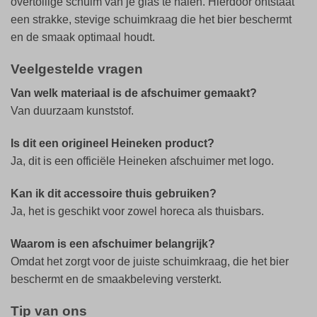
overtollige schuim van je glas te halen. Hierdoor ontstaat
een strakke, stevige schuimkraag die het bier beschermt
en de smaak optimaal houdt.
Veelgestelde vragen
Van welk materiaal is de afschuimer gemaakt?
Van duurzaam kunststof.
Is dit een origineel Heineken product?
Ja, dit is een officiële Heineken afschuimer met logo.
Kan ik dit accessoire thuis gebruiken?
Ja, het is geschikt voor zowel horeca als thuisbars.
Waarom is een afschuimer belangrijk?
Omdat het zorgt voor de juiste schuimkraag, die het bier
beschermt en de smaakbeleving versterkt.
Tip van ons