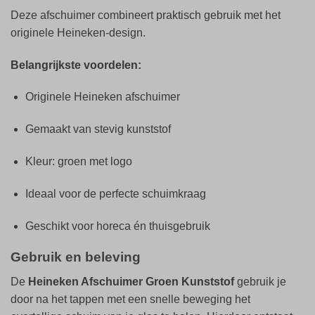
Deze afschuimer combineert praktisch gebruik met het
originele Heineken-design.
Belangrijkste voordelen:
Originele Heineken afschuimer
Gemaakt van stevig kunststof
Kleur: groen met logo
Ideaal voor de perfecte schuimkraag
Geschikt voor horeca én thuisgebruik
Gebruik en beleving
De
Heineken Afschuimer Groen Kunststof
gebruik je
door na het tappen met een snelle beweging het