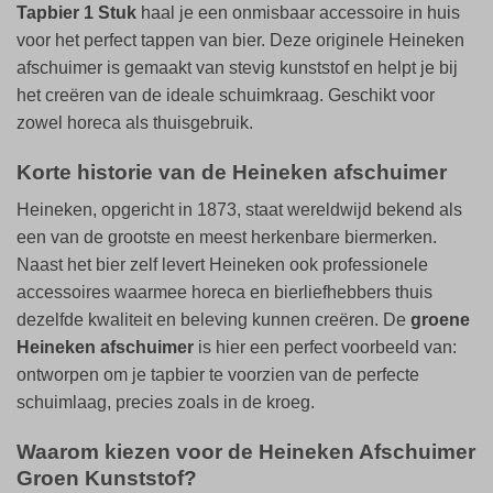
Tapbier 1 Stuk
haal je een onmisbaar accessoire in huis
voor het perfect tappen van bier. Deze originele Heineken
afschuimer is gemaakt van stevig kunststof en helpt je bij
het creëren van de ideale schuimkraag. Geschikt voor
zowel horeca als thuisgebruik.
Korte historie van de Heineken afschuimer
Heineken, opgericht in 1873, staat wereldwijd bekend als
een van de grootste en meest herkenbare biermerken.
Naast het bier zelf levert Heineken ook professionele
accessoires waarmee horeca en bierliefhebbers thuis
dezelfde kwaliteit en beleving kunnen creëren. De
groene
Heineken afschuimer
is hier een perfect voorbeeld van:
ontworpen om je tapbier te voorzien van de perfecte
schuimlaag, precies zoals in de kroeg.
Waarom kiezen voor de Heineken Afschuimer
Groen Kunststof?