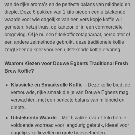
van de rijke aroma’s en de perfecte balans van mildheid en
diepte. Deze 6 pakken van 1 kilo bieden een uitstekende
waarde voor wie dagelijks van een vers kopje koffie wil
genieten, hetzij thuis, op kantoor, of in een commerciële
omgeving. Of je nu een filterkoffiezetapparaat, percolator of
een andere zetmethode gebruikt, deze traditionele koffie
zorgt keer op keer voor een uitstekende koffie-ervaring.
Waarom Kiezen voor Douwe Egberts Traditional Fresh
Brew Koffie?
Klassieke en Smaakvolle Koffie
– Deze koffie biedt de
vertrouwde, rijke smaak die je van Douwe Egberts mag
verwachten, met een perfecte balans van mildheid en
diepte.
Uitstekende Waarde
– Met 6 zakken van 1 kilo heb je
voldoende voorraad voor langdurig gebruik, ideaal voor
dagelijks koffiezetten in grote hoeveelheden.