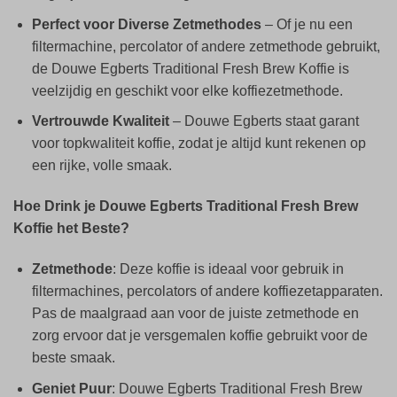
Perfect voor Diverse Zetmethodes
– Of je nu een
filtermachine, percolator of andere zetmethode gebruikt,
de Douwe Egberts Traditional Fresh Brew Koffie is
veelzijdig en geschikt voor elke koffiezetmethode.
Vertrouwde Kwaliteit
– Douwe Egberts staat garant
voor topkwaliteit koffie, zodat je altijd kunt rekenen op
een rijke, volle smaak.
Hoe Drink je Douwe Egberts Traditional Fresh Brew
Koffie het Beste?
Zetmethode
: Deze koffie is ideaal voor gebruik in
filtermachines, percolators of andere koffiezetapparaten.
Pas de maalgraad aan voor de juiste zetmethode en
zorg ervoor dat je versgemalen koffie gebruikt voor de
beste smaak.
Geniet Puur
: Douwe Egberts Traditional Fresh Brew