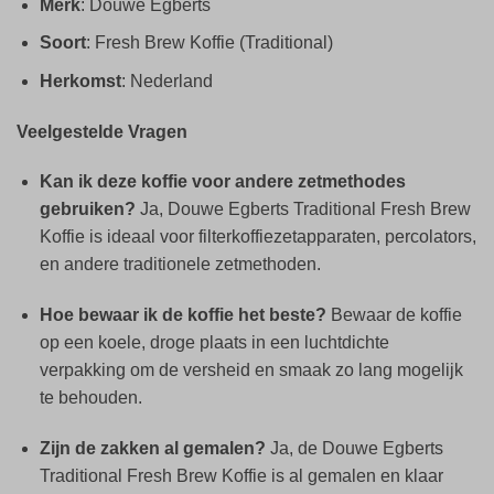
Merk
: Douwe Egberts
Soort
: Fresh Brew Koffie (Traditional)
Herkomst
: Nederland
Veelgestelde Vragen
Kan ik deze koffie voor andere zetmethodes
gebruiken?
Ja, Douwe Egberts Traditional Fresh Brew
Koffie is ideaal voor filterkoffiezetapparaten, percolators,
en andere traditionele zetmethoden.
Hoe bewaar ik de koffie het beste?
Bewaar de koffie
op een koele, droge plaats in een luchtdichte
verpakking om de versheid en smaak zo lang mogelijk
te behouden.
Zijn de zakken al gemalen?
Ja, de Douwe Egberts
Traditional Fresh Brew Koffie is al gemalen en klaar