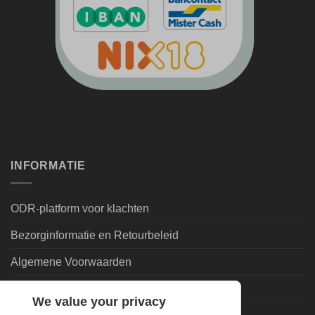
INFORMATIE
ODR-platform voor klachten
Bezorginformatie en Retourbeleid
Algemene Voorwaarden
Leveringsvoorwaarden | Privacy
We value your privacy