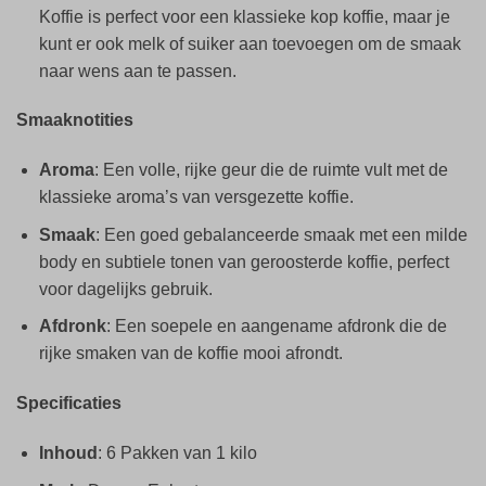
Koffie is perfect voor een klassieke kop koffie, maar je
kunt er ook melk of suiker aan toevoegen om de smaak
naar wens aan te passen.
Smaaknotities
Aroma
: Een volle, rijke geur die de ruimte vult met de
klassieke aroma’s van versgezette koffie.
Smaak
: Een goed gebalanceerde smaak met een milde
body en subtiele tonen van geroosterde koffie, perfect
voor dagelijks gebruik.
Afdronk
: Een soepele en aangename afdronk die de
rijke smaken van de koffie mooi afrondt.
Specificaties
Inhoud
: 6 Pakken van 1 kilo