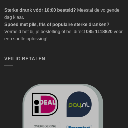
Sterke drank vóór 10:00 besteld?
Meestal de volgende
dag klaar.
Spoed met pils, fris of populaire sterke dranken?
Vermeld het bij je bestelling of bel direct
085-1118820
voor
een snelle oplossing!
VEILIG BETALEN