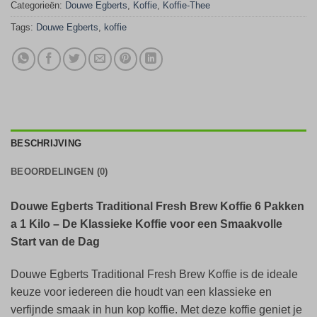
Categorieën:
Douwe Egberts
,
Koffie
,
Koffie-Thee
Tags:
Douwe Egberts
,
koffie
BESCHRIJVING
BEOORDELINGEN (0)
Douwe Egberts Traditional Fresh Brew Koffie 6 Pakken
a 1 Kilo – De Klassieke Koffie voor een Smaakvolle
Start van de Dag
Douwe Egberts Traditional Fresh Brew Koffie is de ideale
keuze voor iedereen die houdt van een klassieke en
verfijnde smaak in hun kop koffie. Met deze koffie geniet je