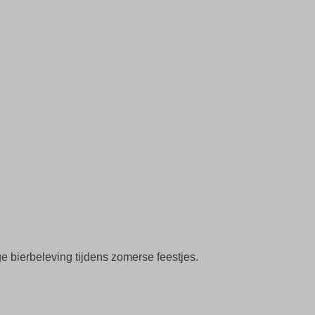
e bierbeleving tijdens zomerse feestjes.