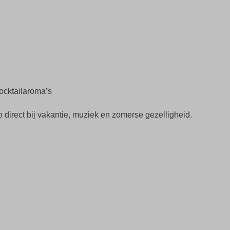
ocktailaroma’s
direct bij vakantie, muziek en zomerse gezelligheid.