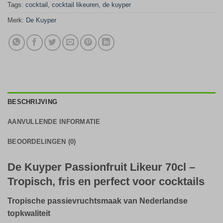
Tags:
cocktail
,
cocktail likeuren
,
de kuyper
Merk:
De Kuyper
BESCHRIJVING
AANVULLENDE INFORMATIE
BEOORDELINGEN (0)
De Kuyper Passionfruit Likeur 70cl –
Tropisch, fris en perfect voor cocktails
Tropische passievruchtsmaak van Nederlandse
topkwaliteit