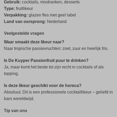
Gebruik:
cocktails, mixdranken, desserts
Type:
fruitlikeur
Verpakking:
glazen fles met geel label
Land van oorsprong:
Nederland
Veelgestelde vragen
Waar smaakt deze likeur naar?
Naar tropische passievruchten: zoet, zuur en heerlijk fris.
Is De Kuyper Passionfruit puur te drinken?
Ja, maar komt het beste tot zijn recht in cocktails of als
topping.
Is deze likeur geschikt voor de horeca?
Absoluut. Dit is een professionele cocktaillikeur – geliefd in
bars wereldwijd.
Tip van ons