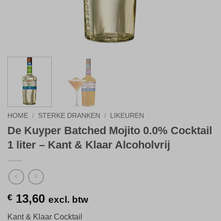
HOME
/
STERKE DRANKEN
/
LIKEUREN
De Kuyper Batched Mojito 0.0% Cocktail
1 liter – Kant & Klaar Alcoholvrij
13,60
€
excl. btw
Kant & Klaar Cocktail