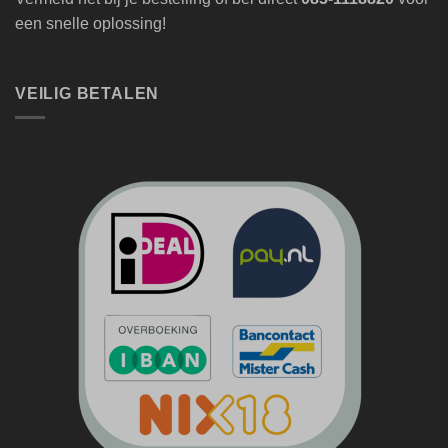
een snelle oplossing!
VEILIG BETALEN