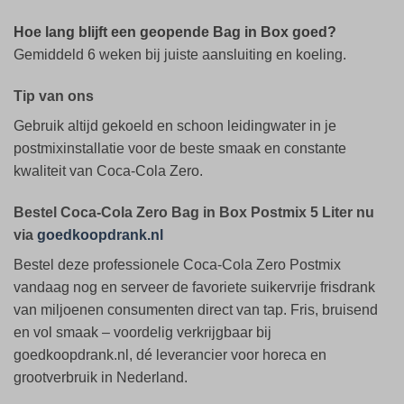
Hoe lang blijft een geopende Bag in Box goed?
Gemiddeld 6 weken bij juiste aansluiting en koeling.
Tip van ons
Gebruik altijd gekoeld en schoon leidingwater in je
postmixinstallatie voor de beste smaak en constante
kwaliteit van Coca-Cola Zero.
Bestel Coca-Cola Zero Bag in Box Postmix 5 Liter nu
via
goedkoopdrank.nl
Bestel deze professionele Coca-Cola Zero Postmix
vandaag nog en serveer de favoriete suikervrije frisdrank
van miljoenen consumenten direct van tap. Fris, bruisend
en vol smaak – voordelig verkrijgbaar bij
goedkoopdrank.nl, dé leverancier voor horeca en
grootverbruik in Nederland.