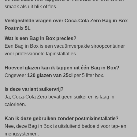
smaak als uit blik of fles.
Veelgestelde vragen over Coca-Cola Zero Bag in Box
Postmix 5L
Wat is een Bag in Box precies?
Een Bag in Box is een vacuümverpakte siroopcontainer
voor professionele tapinstallaties.
Hoeveel glazen kan ik tappen uit één Bag in Box?
Ongeveer
120 glazen van 25cl
per 5 liter box.
Is deze variant suikervrij?
Ja, Coca-Cola Zero bevat geen suiker en is laag in
calorieën.
Kan ik deze gebruiken zonder postmixinstallatie?
Nee, deze Bag in Box is uitsluitend bedoeld voor tap- en
mengsystemen.