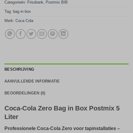
Categorieën:
Frisdrank
,
Postmix BIB
Tag:
bag in box
Merk:
Coca Cola
BESCHRIJVING
AANVULLENDE INFORMATIE
BEOORDELINGEN (0)
Coca-Cola Zero Bag in Box Postmix 5
Liter
Professionele Coca-Cola Zero voor tapinstallaties –