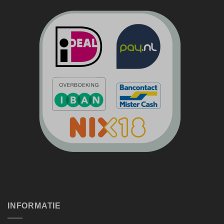
INFORMATIE