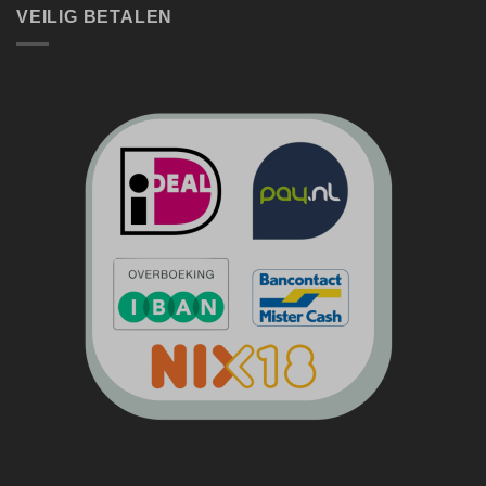
VEILIG BETALEN