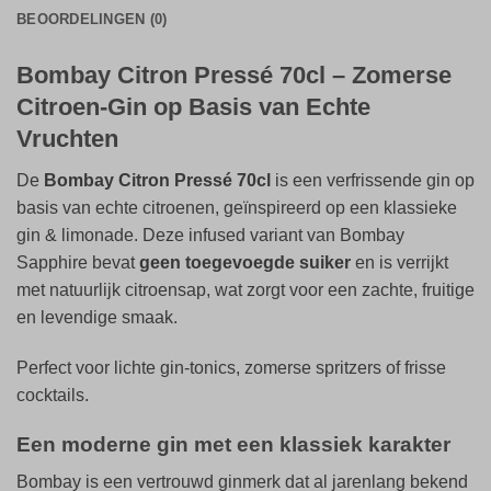
BEOORDELINGEN (0)
Bombay Citron Pressé 70cl – Zomerse
Citroen-Gin op Basis van Echte
Vruchten
De
Bombay Citron Pressé 70cl
is een verfrissende gin op
basis van echte citroenen, geïnspireerd op een klassieke
gin & limonade. Deze infused variant van Bombay
Sapphire bevat
geen toegevoegde suiker
en is verrijkt
met natuurlijk citroensap, wat zorgt voor een zachte, fruitige
en levendige smaak.
Perfect voor lichte gin-tonics, zomerse spritzers of frisse
cocktails.
Een moderne gin met een klassiek karakter
Bombay is een vertrouwd ginmerk dat al jarenlang bekend