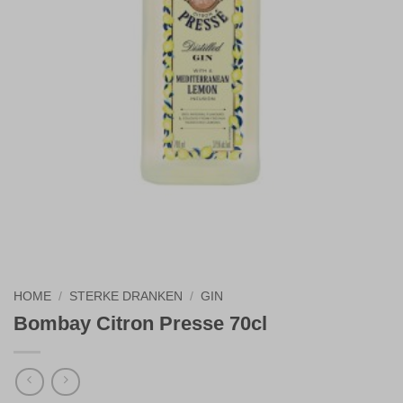
HOME
/
STERKE DRANKEN
/
GIN
Bombay Citron Presse 70cl