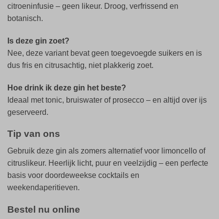
citroeninfusie – geen likeur. Droog, verfrissend en
botanisch.
Is deze gin zoet?
Nee, deze variant bevat geen toegevoegde suikers en is
dus fris en citrusachtig, niet plakkerig zoet.
Hoe drink ik deze gin het beste?
Ideaal met tonic, bruiswater of prosecco – en altijd over ijs
geserveerd.
Tip van ons
Gebruik deze gin als zomers alternatief voor limoncello of
citruslikeur. Heerlijk licht, puur en veelzijdig – een perfecte
basis voor doordeweekse cocktails en
weekendaperitieven.
Bestel nu online