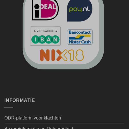
INFORMATIE
ODR-platform voor klachten
Bezorginformatie en Retourbeleid