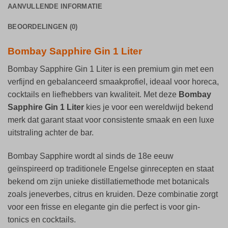
AANVULLENDE INFORMATIE
BEOORDELINGEN (0)
Bombay Sapphire Gin 1 Liter
Bombay Sapphire Gin 1 Liter is een premium gin met een
verfijnd en gebalanceerd smaakprofiel, ideaal voor horeca,
cocktails en liefhebbers van kwaliteit. Met deze
Bombay
Sapphire Gin 1 Liter
kies je voor een wereldwijd bekend
merk dat garant staat voor consistente smaak en een luxe
uitstraling achter de bar.
Bombay Sapphire wordt al sinds de 18e eeuw
geïnspireerd op traditionele Engelse ginrecepten en staat
bekend om zijn unieke distillatiemethode met botanicals
zoals jeneverbes, citrus en kruiden. Deze combinatie zorgt
voor een frisse en elegante gin die perfect is voor gin-
tonics en cocktails.