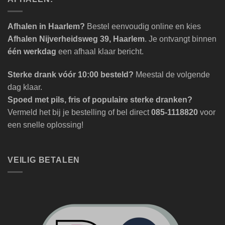
Afhalen in Haarlem?
Bestel eenvoudig online en kies
Afhalen Nijverheidsweg 39, Haarlem
. Je ontvangt binnen
één werkdag
een afhaal klaar bericht.
Sterke drank vóór 10:00 besteld?
Meestal de volgende
dag klaar.
Spoed met pils, fris of populaire sterke dranken?
Vermeld het bij je bestelling of bel direct
085-1118820
voor
een snelle oplossing!
VEILIG BETALEN