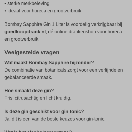
• sterke merkbeleving
• ideaal voor horeca en grootverbruik
Bombay Sapphire Gin 1 Liter is voordelig verkrijgbaar bij
goedkoopdrank.nl
, dé online drankenshop voor horeca
en grootverbruik.
Veelgestelde vragen
Wat maakt Bombay Sapphire bijzonder?
De combinatie van botanicals zorgt voor een verfijnde en
gebalanceerde smaak.
Hoe smaakt deze gin?
Fris, citrusachtig en licht kruidig.
Is deze gin geschikt voor gin-tonic?
Ja, dit is een van de beste keuzes voor gin-tonic.