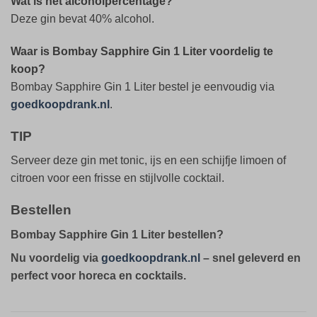
Wat is het alcoholpercentage?
Deze gin bevat 40% alcohol.
Waar is Bombay Sapphire Gin 1 Liter voordelig te
koop?
Bombay Sapphire Gin 1 Liter bestel je eenvoudig via
goedkoopdrank.nl
.
TIP
Serveer deze gin met tonic, ijs en een schijfje limoen of
citroen voor een frisse en stijlvolle cocktail.
Bestellen
Bombay Sapphire Gin 1 Liter bestellen?
Nu voordelig via
goedkoopdrank.nl
– snel geleverd en
perfect voor horeca en cocktails.