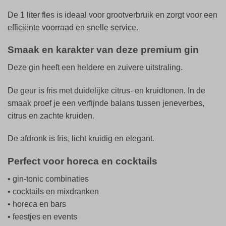
De 1 liter fles is ideaal voor grootverbruik en zorgt voor een
efficiënte voorraad en snelle service.
Smaak en karakter van deze premium gin
Deze gin heeft een heldere en zuivere uitstraling.
De geur is fris met duidelijke citrus- en kruidtonen. In de
smaak proef je een verfijnde balans tussen jeneverbes,
citrus en zachte kruiden.
De afdronk is fris, licht kruidig en elegant.
Perfect voor horeca en cocktails
• gin-tonic combinaties
• cocktails en mixdranken
• horeca en bars
• feestjes en events