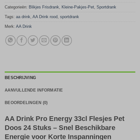
Categorieën:
Blikjes Frisdrank
,
Kleine-Pakjes-Pet
,
Sportdrank
Tags:
aa drink
,
AA Drink rood
,
sportdrank
Merk:
AA Drink
BESCHRIJVING
AANVULLENDE INFORMATIE
BEOORDELINGEN (0)
AA Drink Pro Energy 33cl Flesjes Pet
Doos 24 Stuks – Snel Beschikbare
Energie voor Korte Inspanningen