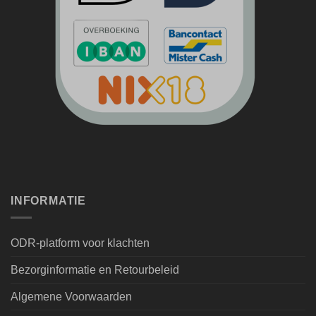
INFORMATIE
ODR-platform voor klachten
Bezorginformatie en Retourbeleid
Algemene Voorwaarden