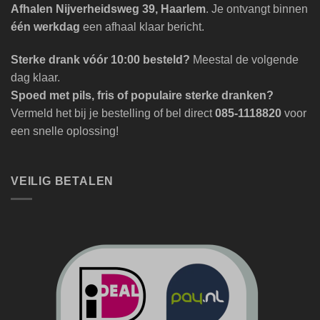
Afhalen Nijverheidsweg 39, Haarlem
. Je ontvangt binnen
één werkdag
een afhaal klaar bericht.
Sterke drank vóór 10:00 besteld?
Meestal de volgende
dag klaar.
Spoed met pils, fris of populaire sterke dranken?
Vermeld het bij je bestelling of bel direct
085-1118820
voor
een snelle oplossing!
VEILIG BETALEN