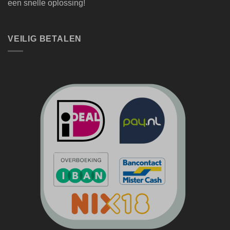
een snelle oplossing!
VEILIG BETALEN