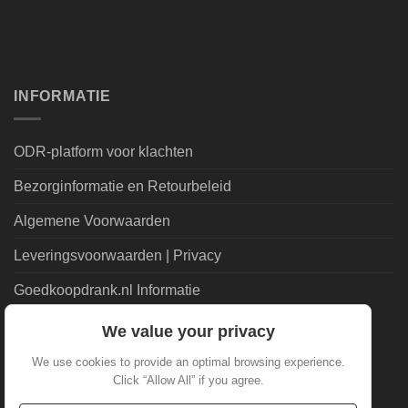
INFORMATIE
ODR-platform voor klachten
Bezorginformatie en Retourbeleid
Algemene Voorwaarden
Leveringsvoorwaarden | Privacy
Goedkoopdrank.nl Informatie
We value your privacy
ALGEMEEN
We use cookies to provide an optimal browsing experience.
Click “Allow All” if you agree.
Veelgestelde Vragen