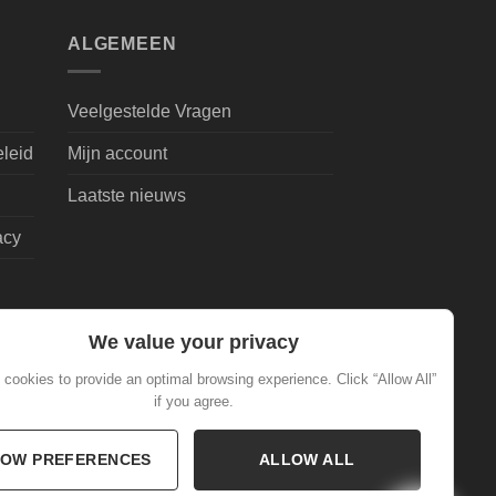
ALGEMEEN
Veelgestelde Vragen
eleid
Mijn account
Laatste nieuws
acy
We value your privacy
cookies to provide an optimal browsing experience. Click “Allow All”
if you agree.
OW PREFERENCES
ALLOW ALL