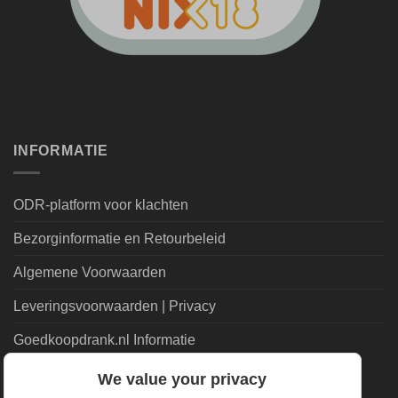
INFORMATIE
ODR-platform voor klachten
Bezorginformatie en Retourbeleid
Algemene Voorwaarden
Leveringsvoorwaarden | Privacy
Goedkoopdrank.nl Informatie
We value your privacy
ALGEMEEN