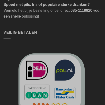
Spoed met pils, fris of populaire sterke dranken?
Vermeld het bij je bestelling of bel direct
085-1118820
voor
een snelle oplossing!
VEILIG BETALEN