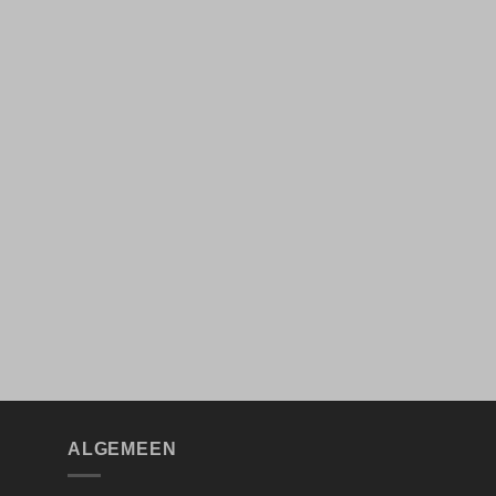
ALGEMEEN