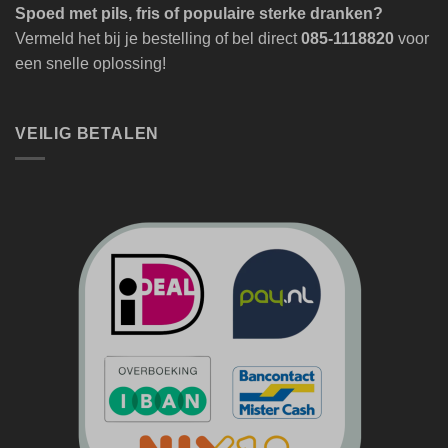
Spoed met pils, fris of populaire sterke dranken?
Vermeld het bij je bestelling of bel direct
085-1118820
voor
een snelle oplossing!
VEILIG BETALEN