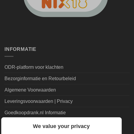
INFORMATIE
ODR-platform voor klachten
Bezorginformatie en Retourbeleid
Algemene Voorwaarden
Leveringsvoorwaarden | Privacy
Goedkoopdrank.nl Informatie
We value your privacy
ALGEMEEN