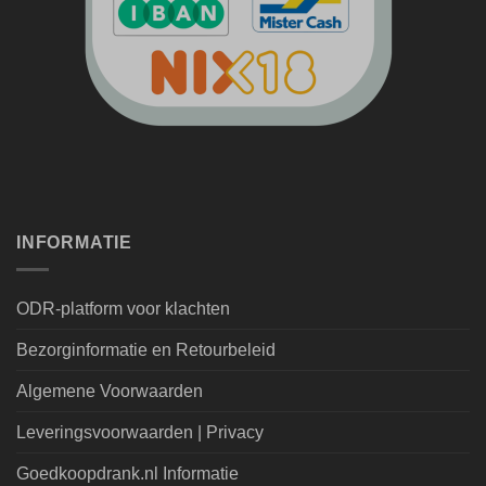
INFORMATIE
ODR-platform voor klachten
Bezorginformatie en Retourbeleid
Algemene Voorwaarden
Leveringsvoorwaarden | Privacy
Goedkoopdrank.nl Informatie