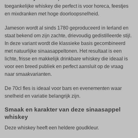
toegankelijke whiskey die perfect is voor horeca, feestjes
en mixdranken met hoge doorloopsnelheid.
Jameson wordt al sinds 1780 geproduceerd in Ierland en
staat bekend om zijn zachte, drievoudig gedistilleerde stijl.
In deze variant wordt die klassieke basis gecombineerd
met natuurlijke sinaasappeltonen. Het resultaat is een
lichte, frisse en makkelijk drinkbare whiskey die ideaal is
voor een breed publiek en perfect aansluit op de vraag
naar smaakvarianten.
De 70cl fles is ideaal voor bars en evenementen waar
snelheid en variatie belangrijk zijn.
Smaak en karakter van deze sinaasappel
whiskey
Deze whiskey heeft een heldere goudkleur.