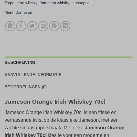
Tags:
ierse whisky
,
Jameson whisky
,
sinasappel
Merk:
Jameson
BESCHRIJVING
AANVULLENDE INFORMATIE
BEOORDELINGEN (0)
Jameson Orange Irish Whiskey 70cl
Jameson Orange Irish Whiskey 70cl is een frisse en
verrassende twist op de klassieke Jameson, met een
zachte sinaasappelsmaak. Met deze
Jameson Orange
Irish Whiskey 70cl
kies je voor een moderne en