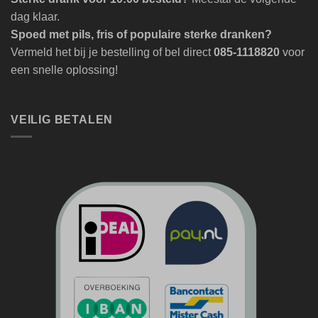
dag klaar.
Spoed met pils, fris of populaire sterke dranken?
Vermeld het bij je bestelling of bel direct
085-1118820
voor
een snelle oplossing!
VEILIG BETALEN