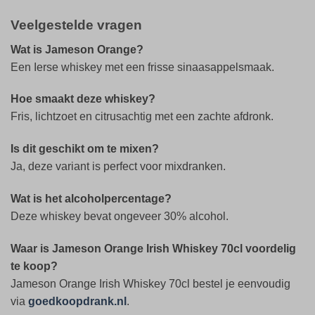
Veelgestelde vragen
Wat is Jameson Orange?
Een Ierse whiskey met een frisse sinaasappelsmaak.
Hoe smaakt deze whiskey?
Fris, lichtzoet en citrusachtig met een zachte afdronk.
Is dit geschikt om te mixen?
Ja, deze variant is perfect voor mixdranken.
Wat is het alcoholpercentage?
Deze whiskey bevat ongeveer 30% alcohol.
Waar is Jameson Orange Irish Whiskey 70cl voordelig
te koop?
Jameson Orange Irish Whiskey 70cl bestel je eenvoudig
via
goedkoopdrank.nl
.