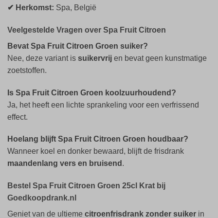
✔ Herkomst:
Spa, België
Veelgestelde Vragen over Spa Fruit Citroen
Bevat Spa Fruit Citroen Groen suiker?
Nee, deze variant is
suikervrij
en bevat geen kunstmatige
zoetstoffen.
Is Spa Fruit Citroen Groen koolzuurhoudend?
Ja, het heeft een lichte sprankeling voor een verfrissend
effect.
Hoelang blijft Spa Fruit Citroen Groen houdbaar?
Wanneer koel en donker bewaard, blijft de frisdrank
maandenlang vers en bruisend
.
Bestel Spa Fruit Citroen Groen 25cl Krat bij
Goedkoopdrank.nl
Geniet van de ultieme
citroenfrisdrank zonder suiker
in