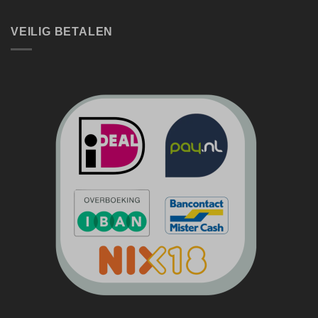
VEILIG BETALEN