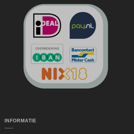
INFORMATIE