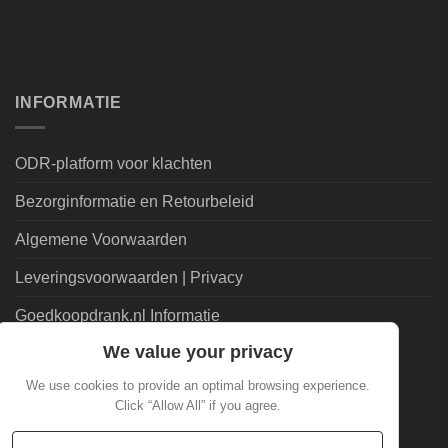
INFORMATIE
ODR-platform voor klachten
Bezorginformatie en Retourbeleid
Algemene Voorwaarden
Leveringsvoorwaarden | Privacy
Goedkoopdrank.nl Informatie
We value your privacy
ALGEMEEN
We use cookies to provide an optimal browsing experience.
Click “Allow All” if you agree.
Veelgestelde Vragen