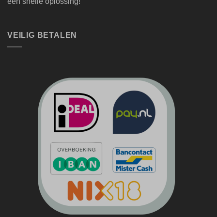
een snelle oplossing!
VEILIG BETALEN