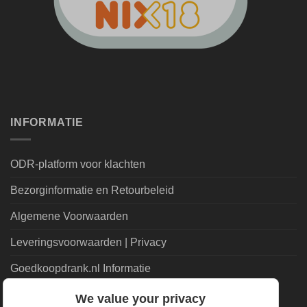
INFORMATIE
ODR-platform voor klachten
Bezorginformatie en Retourbeleid
Algemene Voorwaarden
Leveringsvoorwaarden | Privacy
Goedkoopdrank.nl Informatie
We value your privacy
ALGEMEEN