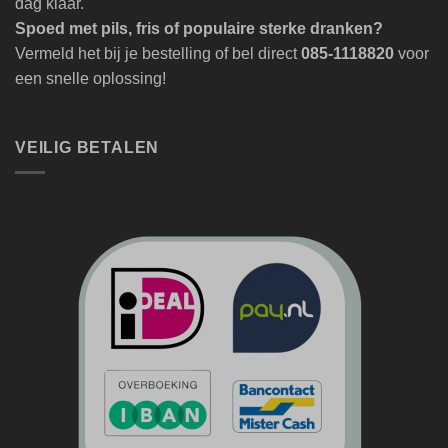
dag klaar.
Spoed met pils, fris of populaire sterke dranken?
Vermeld het bij je bestelling of bel direct
085-1118820
voor
een snelle oplossing!
VEILIG BETALEN