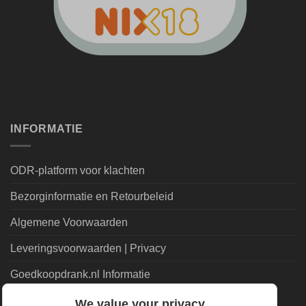
INFORMATIE
ODR-platform voor klachten
Bezorginformatie en Retourbeleid
Algemene Voorwaarden
Leveringsvoorwaarden | Privacy
Goedkoopdrank.nl Informatie
We value your privacy