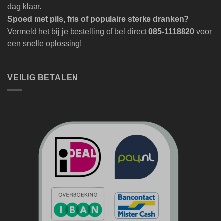
dag klaar.
Spoed met pils, fris of populaire sterke dranken?
Vermeld het bij je bestelling of bel direct
085-1118820
voor
een snelle oplossing!
VEILIG BETALEN