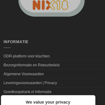
INFORMATIE
ODR-platform voor klachten
Bezorginformatie en Retourbeleid
Algemene Voorwaarden
Leveringsvoorwaarden | Privacy
Goedkoopdrank.nl Informatie
We value your privacy
ALGEMEEN