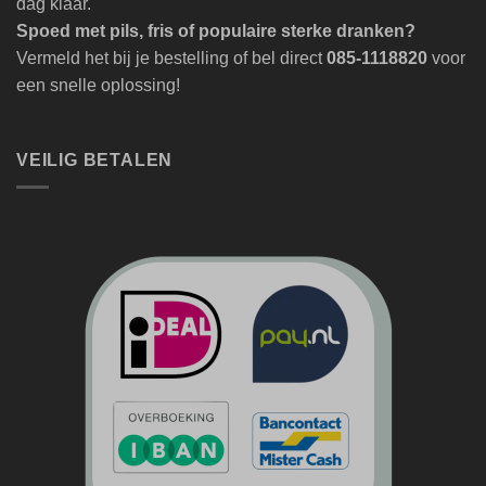
dag klaar.
Spoed met pils, fris of populaire sterke dranken?
Vermeld het bij je bestelling of bel direct
085-1118820
voor
een snelle oplossing!
VEILIG BETALEN