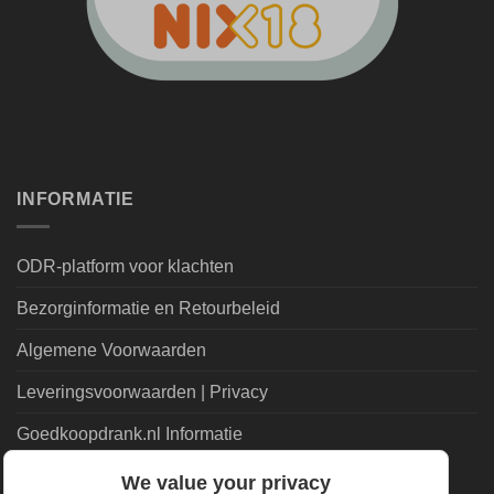
INFORMATIE
ODR-platform voor klachten
Bezorginformatie en Retourbeleid
Algemene Voorwaarden
Leveringsvoorwaarden | Privacy
Goedkoopdrank.nl Informatie
We value your privacy