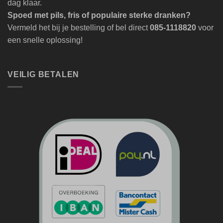
dag klaar.
Spoed met pils, fris of populaire sterke dranken?
Vermeld het bij je bestelling of bel direct
085-1118820
voor
een snelle oplossing!
VEILIG BETALEN