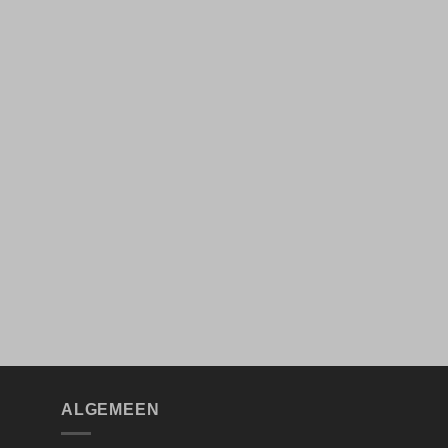
ALGEMEEN