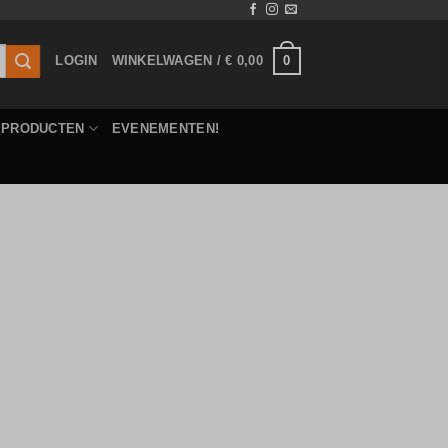
0
LOGIN
WINKELWAGEN /
€
0,00
E PRODUCTEN
EVENEMENTEN!