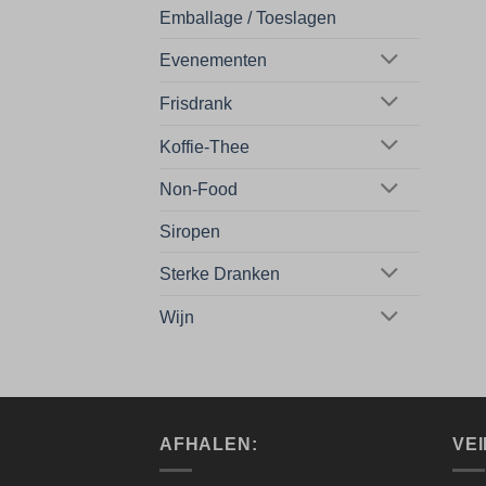
Emballage / Toeslagen
Evenementen
Frisdrank
Koffie-Thee
Non-Food
Siropen
Sterke Dranken
Wijn
AFHALEN:
VEI