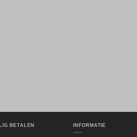
LIG BETALEN
INFORMATIE