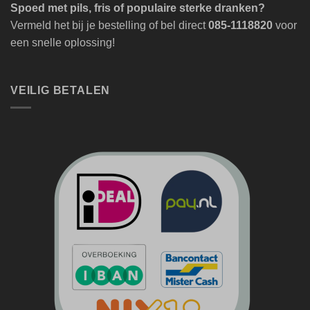
Spoed met pils, fris of populaire sterke dranken?
Vermeld het bij je bestelling of bel direct
085-1118820
voor
een snelle oplossing!
VEILIG BETALEN