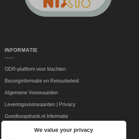
INFORMATIE
ODR-platform voor klachten
Bezorginformatie en Retourbeleid
Algemene Voorwaarden
Leveringsvoorwaarden | Privacy
Goedkoopdrank.nl Informatie
We value your privacy
ALGEMEEN